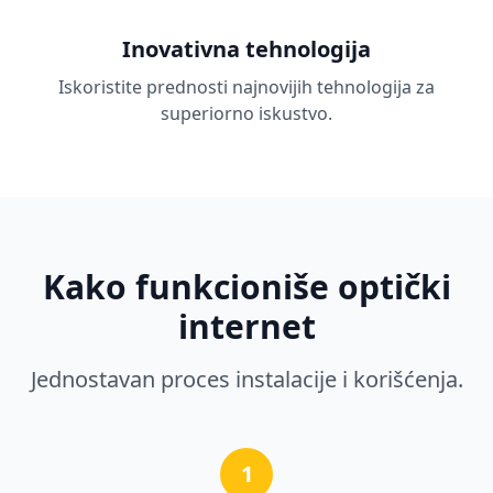
Inovativna tehnologija
Iskoristite prednosti najnovijih tehnologija za
superiorno iskustvo.
Kako funkcioniše optički
internet
Jednostavan proces instalacije i korišćenja.
1